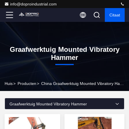
info@doproindustrial.com
Citaat
Graafwerktuig Mounted Vibratory
Hammer
Huis
>
Producten
>
China Graafwerktuig Mounted Vibratory Hammer
Graafwerktuig Mounted Vibratory Hammer