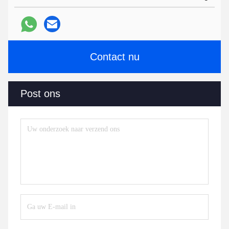
Contact nu
Post ons