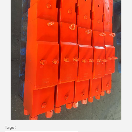
Tags: