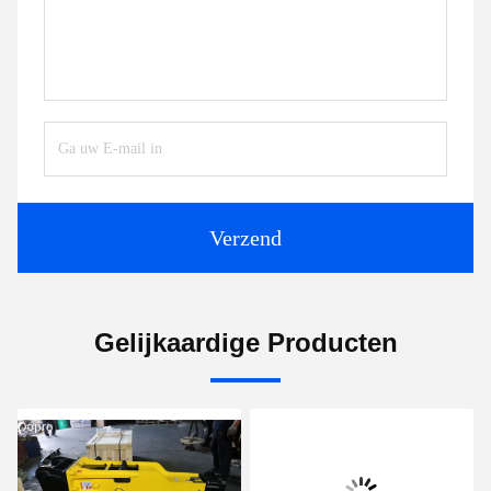
Verzend
Gelijkaardige Producten