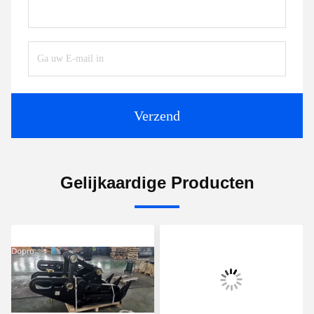
Verzend
Gelijkaardige Producten