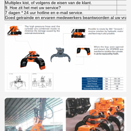
Multiplex kist, of volgens de eisen van de klant.
9. Hoe zit het met uw service?
7 dagen * 24 uur hotline en e-mail service.
Goed getrainde en ervaren medewerkers beantwoorden al uw vrage