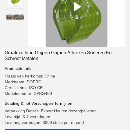
Graafmachine Grijpen Grijpen Afbreken Sorteren En
Schroot Metalen
Productdetails
Plaats van herkomst: China
Merknaam: DOPRO
Certificering: ISO CE
Modelnummer: DPBG400
Betaling & het Verschepen Termijnen
Verpakking Details: Export Houten dozen/palletten
Levertijd: 3-7 werkdagen
Levering vermogen: 3000 stuks per maand