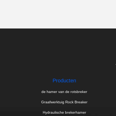
Producten
de hamer van de rotsbreker
Graafwerktuig Rock Breaker
Hydraulische brekerhamer